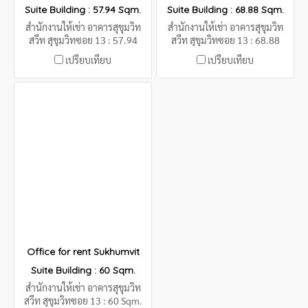
Suite Building : 57.94 Sqm.
Suite Building : 68.88 Sqm.
สำนักงานให้เช่า อาคารสุขุมวิท
สำนักงานให้เช่า อาคารสุขุมวิท
สวีท สุขุมวิทซอย 13 : 57.94
สวีท สุขุมวิทซอย 13 : 68.88
Sqm.
Sqm.
เปรียบเทียบ
เปรียบเทียบ
Office for rent Sukhumvit
Suite Building : 60 Sqm.
สำนักงานให้เช่า อาคารสุขุมวิท
สวีท สุขุมวิทซอย 13 : 60 Sqm.