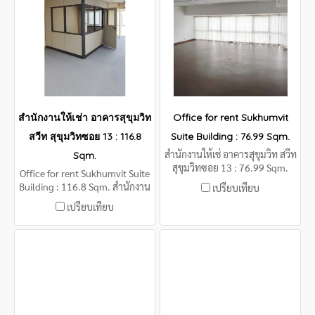
สำนักงานให้เช่า อาคารสุขุมวิท
Office for rent Sukhumvit
สวีท สุขุมวิทซอย 13 : 116.8
Suite Building : 76.99 Sqm.
สำนักงานให้เช่ อาคารสุขุมวิท สวีท
Sqm.
สุขุมวิทซอย 13 : 76.99 Sqm.
Office for rent Sukhumvit Suite
Building : 116.8 Sqm. สำนักงาน
เปรียบเทียบ
ให้เช่า อาคารสุขุมวิท สวีท สุขุมวิท
เปรียบเทียบ
ซอย 13 : 116.8 Sqm. (ว่าง)