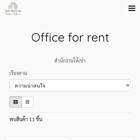
Office for rent
สำนักงานให้เช่า
เรียงตาม
พบสินค้า 11 ชิ้น