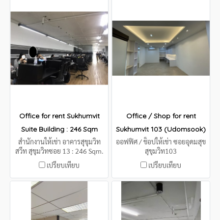
Office for rent Sukhumvit
Office / Shop for rent
Suite Building : 246 Sqm
Sukhumvit 103 (Udomsook)
สำนักงานให้เช่า อาคารสุขุมวิท
ออฟฟิศ / ช็อปให้เช่า ซอยอุดมสุข
สวีท สุขุมวิทซอย 13 : 246 Sqm.
สุขุมวิท103
เปรียบเทียบ
เปรียบเทียบ