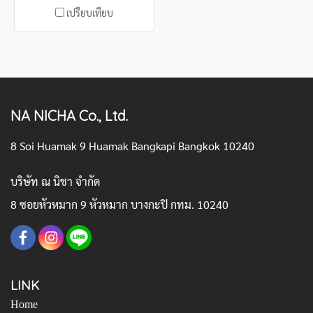
เปรียบเทียบ
NA NICHA Co., Ltd.
8 Soi Huamak 9 Huamak Bangkapi Bangkok 10240
บริษัท ณ นิชา จำกัด
8 ซอยหัวหมาก 9 หัวหมาก บางกะปิ กทม. 10240
LINK
Home