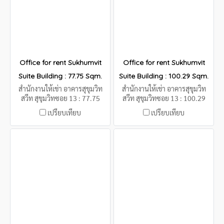
Office for rent Sukhumvit
Office for rent Sukhumvit
Suite Building : 77.75 Sqm.
Suite Building : 100.29 Sqm.
สำนักงานให้เช่า อาคารสุขุมวิท
สำนักงานให้เช่า อาคารสุขุมวิท
สวีท สุขุมวิทซอย 13 : 77.75
สวีท สุขุมวิทซอย 13 : 100.29
Sqm.
Sqm.
เปรียบเทียบ
เปรียบเทียบ