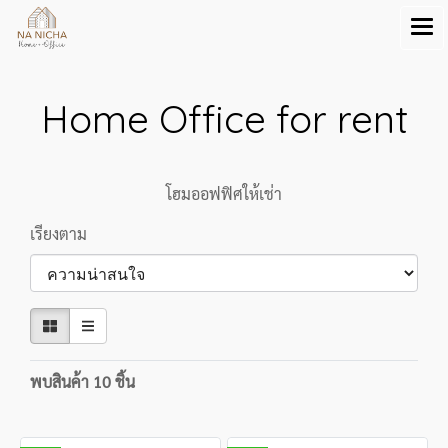
Home Office for rent
โฮมออฟฟิศให้เช่า
เรียงตาม
พบสินค้า 10 ชิ้น