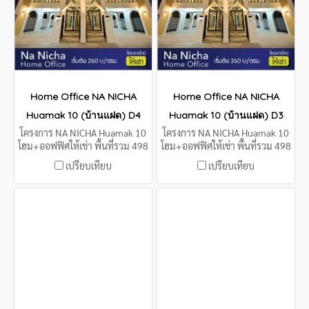
Home Office NA NICHA
Home Office NA NICHA
Huamak 10 (บ้านแฝด) D4
Huamak 10 (บ้านแฝด) D3
โครงการ NA NICHA Huamak 10
โครงการ NA NICHA Huamak 10
โฮม+ออฟฟิศให้เช่า พื้นที่รวม 498
โฮม+ออฟฟิศให้เช่า พื้นที่รวม 498
ตรม.
ตรม.
เปรียบเทียบ
เปรียบเทียบ