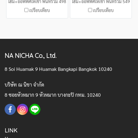
โฮม+ออฟฟิศให้เช่า พื้นที่รวม 498
โฮม+ออฟฟิศให้เช่า พื้นที่รวม 549
ตรม.
ตรม.
เปรียบเทียบ
เปรียบเทียบ
NA NICHA Co., Ltd.
8 Soi Huamak 9 Huamak Bangkapi Bangkok 10240
บริษัท ณ นิชา จำกัด
8 ซอยหัวหมาก 9 หัวหมาก บางกะปิ กทม. 10240
LINK