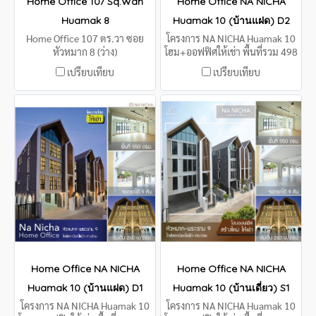
Home Office 107 Sq.Wah
Home Office NA NICHA
Huamak 8
Huamak 10 (บ้านแฝด) D2
Home Office 107 ตร.วา ซอย
โครงการ NA NICHA Huamak 10
หัวหมาก 8 (ว่าง)
โฮม+ออฟฟิศให้เช่า พื้นที่รวม 498
ตรม.
เปรียบเทียบ
เปรียบเทียบ
Home Office NA NICHA
Home Office NA NICHA
Huamak 10 (บ้านแฝด) D1
Huamak 10 (บ้านเดี่ยว) S1
โครงการ NA NICHA Huamak 10
โครงการ NA NICHA Huamak 10