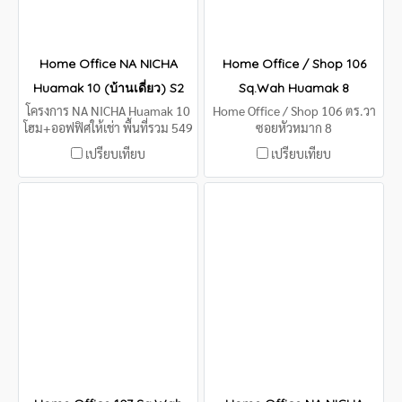
Home Office NA NICHA
Home Office / Shop 106
Huamak 10 (บ้านเดี่ยว) S2
Sq.Wah Huamak 8
โครงการ NA NICHA Huamak 10
Home Office / Shop 106 ตร.วา
โฮม+ออฟฟิศให้เช่า พื้นที่รวม 549
ซอยหัวหมาก 8
ตรม.
เปรียบเทียบ
เปรียบเทียบ