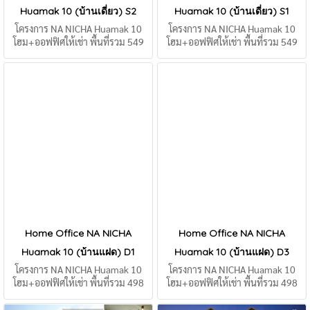
Huamak 10 (บ้านเดี่ยว) S2
Huamak 10 (บ้านเดี่ยว) S1
โครงการ NA NICHA Huamak 10
โครงการ NA NICHA Huamak 10
โฮม+ออฟฟิศให้เช่า พื้นที่รวม 549
โฮม+ออฟฟิศให้เช่า พื้นที่รวม 549
ตรม.
ตรม.
Home Office NA NICHA
Home Office NA NICHA
Huamak 10 (บ้านแฝด) D1
Huamak 10 (บ้านแฝด) D3
โครงการ NA NICHA Huamak 10
โครงการ NA NICHA Huamak 10
โฮม+ออฟฟิศให้เช่า พื้นที่รวม 498
โฮม+ออฟฟิศให้เช่า พื้นที่รวม 498
ตรม.
ตรม.