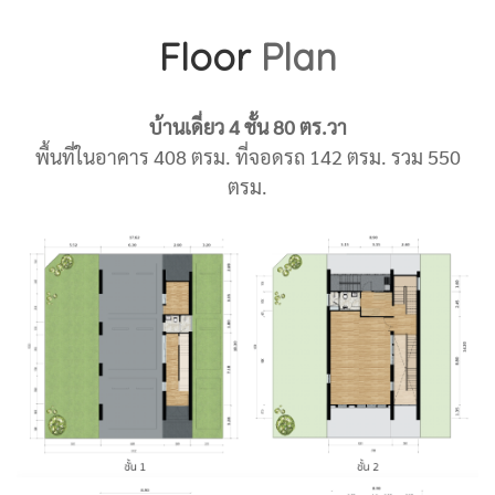
Floor
Plan
บ้านเดี่ยว 4 ชั้น 80 ตร.วา
พื้นที่ในอาคาร 408 ตรม. ที่จอดรถ 142 ตรม. รวม 550
ตรม.