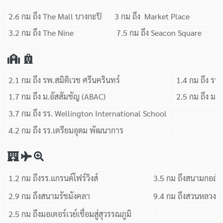
2.6 กม ถึง The Mall บางกะปิ
3 กม ถึง Market Place
3.2 กม ถึง The Nine
7.5 กม ถึง Seacon Square
2.1 กม ถึง รพ.สมิติเวช ศรีนครินทร์
1.4 กม ถึง ร
1.7 กม ถึง ม.อัสสัมชัญ (ABAC)
2.5 กม ถึง ม
3.7 กม ถึง รร. Wellington International School
4.2 กม ถึง รร.เตรียมอุดม พัฒนาการ
1.2 กม ถึงรร.แกรนด์โฟร์วิงส์
3.5 กม ถึงสนามกอล์
2.9 กม ถึงสนามรัชมังคลา
9.4 กม ถึงสวนหลวง ร
2.5 กม ถึงมอเตอร์เวย์เชื่อมสู่สุวรรณภูมิ