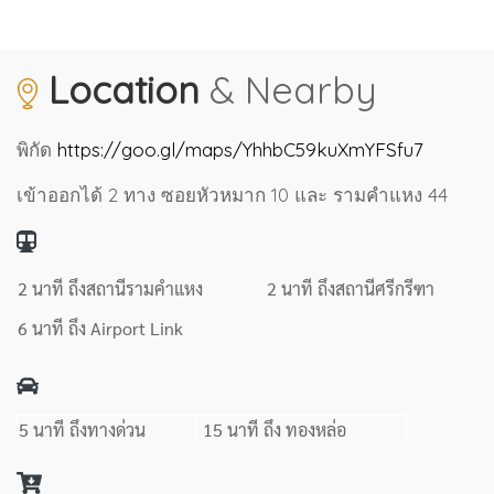
Location
& Nearby
พิกัด
https://goo.gl/maps/YhhbC59kuXmYFSfu7
เข้าออกได้ 2 ทาง ซอยหัวหมาก 10 และ รามคำแหง 44
2 นาที ถึงสถานีรามคำแหง
2 นาที ถึงสถานีศรีกรีฑา
6 นาที ถึง Airport Link
5 นาที ถึงทางด่วน
15 นาที ถึง ทองหล่อ