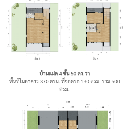
บ้านแฝด
4 ชั้น 50 ตร.วา
พื้นที่ในอาคาร 370 ตรม. ที่จอดรถ 130 ตรม. รวม 500
ตรม.