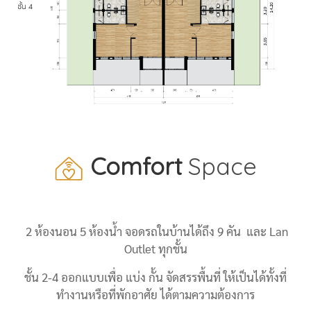
Comfort
Space
2 ห้องนอน 5 ห้องน้ำ จอดรถในบ้านได้ถึง 9 คัน และ Lan
Outlet ทุกชั้น
ชั้น 2-4 ออกแบบเพื่อ แบ่ง กั้น จัดสรรพื้นที่ ให้เป็นได้ทั้งที่
ทำงานหรือที่พักอาศัย ได้ตามความต้องการ