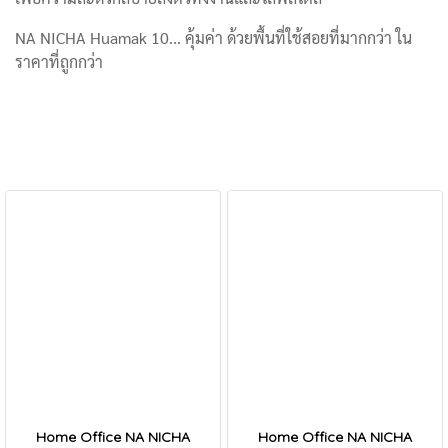
NA NICHA Huamak 10... คุ้มค่า ด้วยพื้นที่ใช้สอยที่มากกว่า ใน
ราคาที่ถูกกว่า
Home Office NA NICHA
Home Office NA NICHA