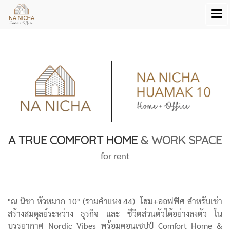
A TRUE COMFORT HOME
& WORK SPACE
for rent
"ณ นิชา หัวหมาก 10" (รามคำแหง 44) โฮม+ออฟฟิศ สำหรับเช่า
สร้างสมดุลย์ระหว่าง ธุรกิจ และ ชีวิตส่วนตัวได้อย่างลงตัว ใน
บรรยากาศ Nordic Vibes พร้อมคอนเซปป์ Comfort Home &