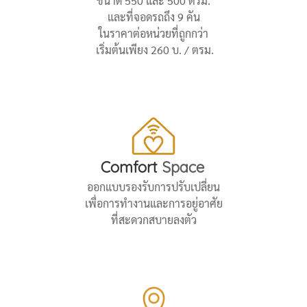
ขนาด 550 และ 500 ตรม.
และที่จอดรถถึง 9 คัน
ในราคาต่อหน่วยที่ถูกกว่า
เริ่มต้นเพียง 260 บ. / ตรม.
Comfort
Space
ออกแบบรองรับการปรับเปลี่ยน
เพื่อการทำงานและการอยู่อาศัย
ที่สะดวกสบายลงตัว