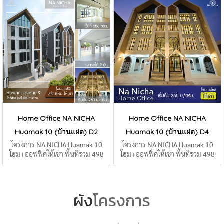
Home Office NA NICHA
Home Office NA NICHA
Huamak 10 (บ้านแฝด) D2
Huamak 10 (บ้านแฝด) D4
โครงการ NA NICHA Huamak 10
โครงการ NA NICHA Huamak 10
โฮม+ออฟฟิศให้เช่า พื้นที่รวม 498
โฮม+ออฟฟิศให้เช่า พื้นที่รวม 498
ตรม.
ตรม.
ผัง
โครงการ