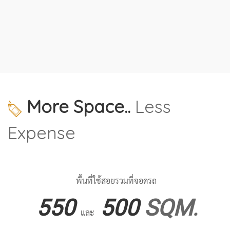
More Space..
Less
Expense
พื้นที่ใช้สอยรวมที่จอดรถ
550
500
SQM
.
และ