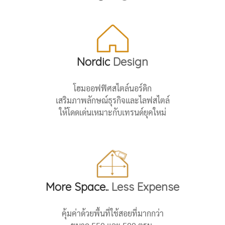
Nordic
Design
โฮมออฟฟิศสไตล์นอร์ดิก
เสริมภาพลักษณ์ธุรกิจและไลฟสไตล์
ให้โดดเด่นเหมาะกับเทรนด์ยุคใหม่
More Space..
Less Expense
คุ้มค่าด้วยพื้นที่ใช้สอยที่มากกว่า