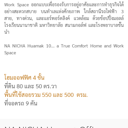
Work Space ออกแบบเพื่อรองรับการอยู่อาศัยและการทำธุรกิจได้
อย่างสะดวกสบาย บนทำเลแห่งศักยภาพ ใกล้สถานีรถไฟฟ้า 3
สาย, ทางด่วน, และแอร์พอร์ตลิงค์ แวดล้อม ด้วยช้อปปิ้งมอลล์
โรงเรียนนานาชาติ มหาวิทยาลัย สนามกอล์ฟ และโรงพยาบาลชั้น
นำ
NA NICHA Huamak 10... a True Comfort Home and Work
Space
โฮมออฟฟิศ 4 ชั้น
ที่ดิน 80 และ 50 ตร.วา
พื้นที่ใช้สอยรวม 550 และ 500 ตรม.
ที่จอดรถ 9 คัน