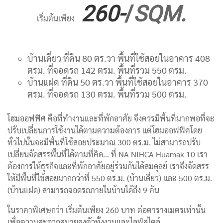
260-
/
SQM.
เริ่มต้นเพียง
บ้านเดี่ยว ที่ดิน 80 ตร.วา พื้นที่ใช้สอยในอาคาร 408
ตรม. ที่จอดรถ 142 ตรม. พื้นที่รวม 550 ตรม.
บ้านแฝด ที่ดิน 50 ตร.วา พื้นที่ใช้สอยในอาคาร 370
ตรม. ที่จอดรถ 130 ตรม. พื้นที่รวม 500 ตรม.
โฮมออฟฟิศ คือที่ทำงานและที่พักอาศัย จึงควรมีพื้นที่มากพอที่จะ
ปรับเปลี่ยนการใช้งานได้ตามความต้องการ แต่
โฮมออฟฟิศโดย
ทั่วไปนั้นจะมีพื้นที่ใช้สอยประมาณ 300 ตร.ม. ไม่สามารถปรับ
เปลี่ยนจัดสรรพื้นที่ได้ตามที่คิด...
ที่ NA NIHCA Huamak 10 เรา
ต้องการให้ธุรกิจและที่พักอาศัยอยู่ร่วมกันได้สมดุลย์ เราจึงจัดสรร
ให้มีพื้นที่ใช้สอยมากกว่าที่ 550 ตร.ม. (บ้านเดี่ยว) และ 500 ตร.ม.
(บ้านแฝด) สามารถจอดรถภายในบ้านได้ถึง 9 คัน
ในราคาพิเศษกว่า เริ่มต้นเพียง 260 บาท ต่อตารางเมตรเท่านั้น
เพื่อความสะดวกสบายลงตัวทั้งงานและไลฟ์สไตล์