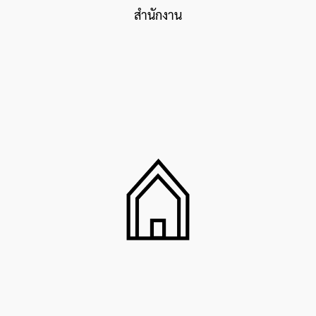
สำนักงาน