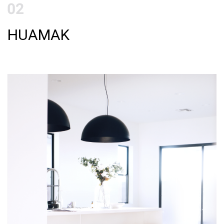
HUAMAK