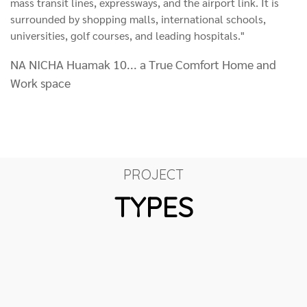
mass transit lines, expressways, and the airport link. It is
surrounded by shopping malls, international schools,
universities, golf courses, and leading hospitals."
NA NICHA Huamak 10... a True Comfort Home and
Work space
PROJECT
TYPES