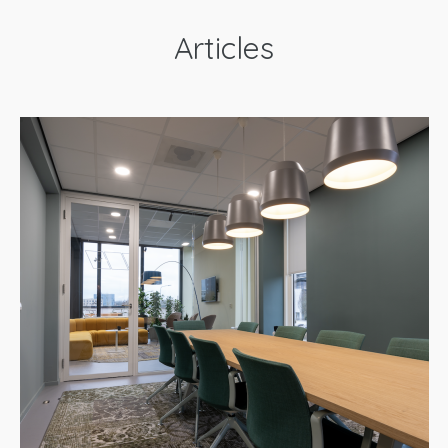
COMMUTER TOWN
Articles