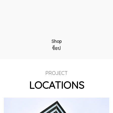
Shop
ช็อป
PROJECT
LOCATIONS