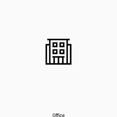
Office