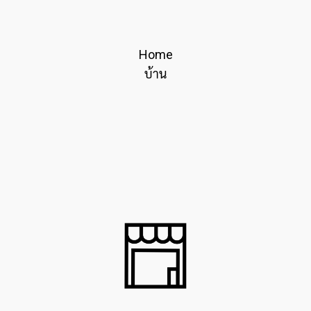
Home
บ้าน