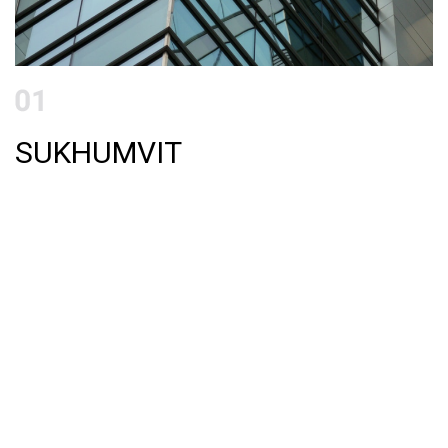
SUKHUMVIT