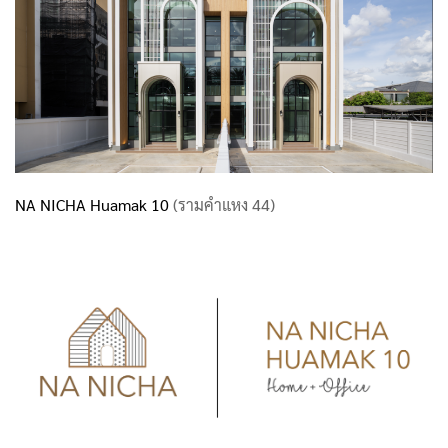
NA NICHA Huamak 10
(รามคำแหง 44)