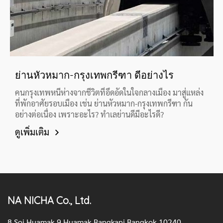
ดูเพิ่มเติม