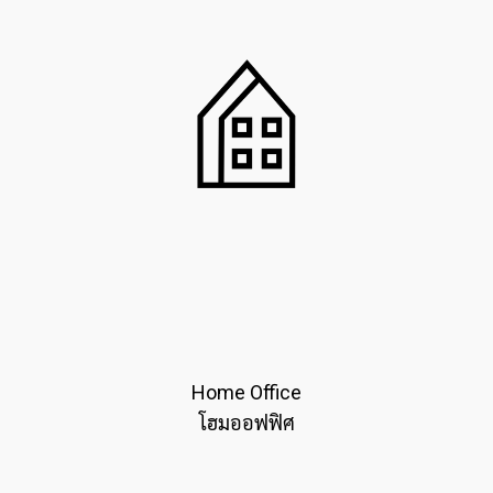
Home Office
โฮมออฟฟิศ