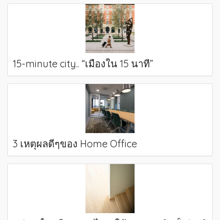
15-minute city.. “เมืองใน 15 นาที”
3 เหตุผลดีๆของ Home Office