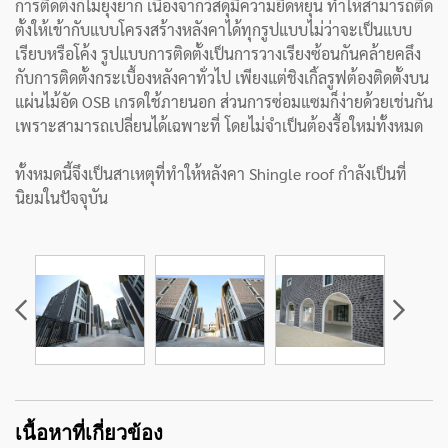
การติดตั้งก็ไม่ยุ่งยาก เนื่องจากวัสดุมีความยืดหยุ่น ทำให้สามารถติด
ตั้งให้เข้ากับแบบโครงสร้างหลังคาได้ทุกรูปแบบไม่ว่าจะเป็นแบบ
เรียบหรือโค้ง รูปแบบการติดตั้งเป็นการวางเรียงซ้อนกันคล้ายคลึง
กับการติดตั้งกระเบื้องหลังคาทั่วไป เพียงแต่ชิงเกิ้ลรูฟต้องติดตั้งบน
แผ่นไม้อัด OSB เกรดใช้ภายนอก ส่วนการซ่อมแซมก็ง่ายด้วยเช่นกัน
เพราะสามารถเปลี่ยนได้เฉพาะที่ โดยไม่จำเป็นต้องรื้อใหม่ทั้งหมด
ทั้งหมดนี้จึงเป็นสาเหตุที่ทำให้หลังคา Shingle roof กำลังเป็นที่
นิยมในปัจจุบัน
เนื้อหาที่เกี่ยวข้อง