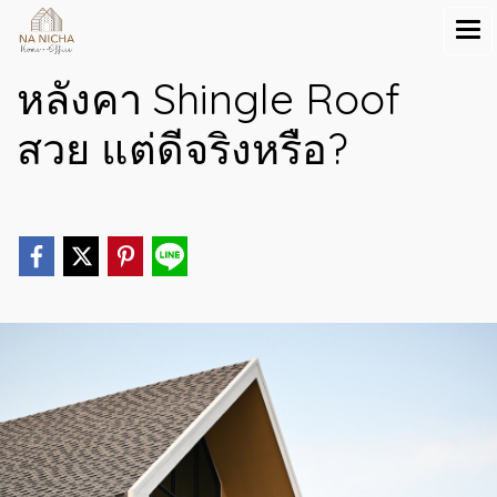
หลังคา Shingle Roof
สวย แต่ดีจริงหรือ?