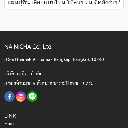
แผ่นปูพื้น เลือกแบบไหน ให้สวย ทน ติดตั้งง่าย?
NA NICHA Co., Ltd.
8 Soi Huamak 9 Huamak Bangkapi Bangkok 10240
บริษัท ณ นิชา จำกัด
8 ซอยหัวหมาก 9 หัวหมาก บางกะปิ กทม. 10240
LINK
Home